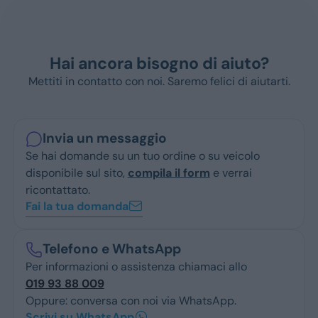
Hai ancora bisogno di aiuto?
Mettiti in contatto con noi. Saremo felici di aiutarti.
Invia un messaggio
Se hai domande su un tuo ordine o su veicolo
disponibile sul sito,
compila il form
e verrai
ricontattato.
Fai la tua domanda
Telefono e WhatsApp
Per informazioni o assistenza chiamaci allo
019 93 88 009
Oppure: conversa con noi via WhatsApp.
Scrivi su WhatsApp