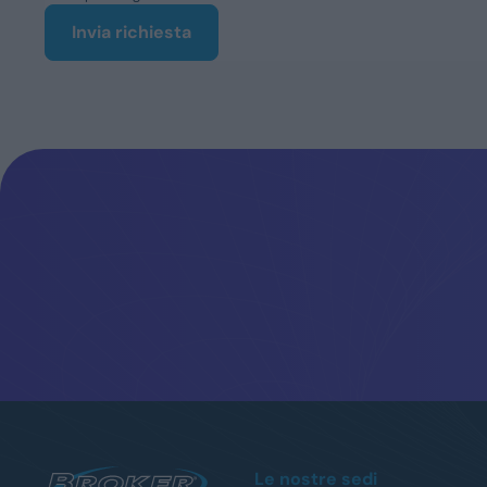
Le nostre sedi