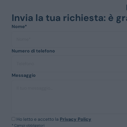
Invia la tua richiesta: è 
Nome*
Numero di telefono
Messaggio
Ho letto e accetto la
Privacy Policy
* Campi obbligatori