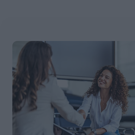
Servizi