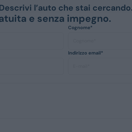
Descrivi l’auto che stai cercando
gratuita e senza impegno.
Cognome*
Indirizzo email*