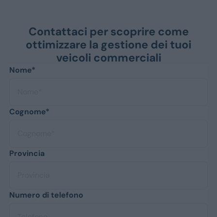
Contattaci per scoprire come
ottimizzare la gestione dei tuoi
veicoli commerciali
Nome*
Cognome*
Provincia
Numero di telefono