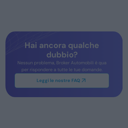
Hai ancora qualche
dubbio?
Nessun problema, Broker Automobili è qua
per rispondere a tutte le tue domande.
Leggi le nostre FAQ