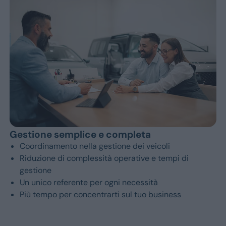
Gestione semplice e completa
Coordinamento nella gestione dei veicoli
Riduzione di complessità operative e tempi di
gestione
Un unico referente per ogni necessità
Più tempo per concentrarti sul tuo business