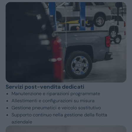
Monovolume
Station Wagon
SUV
Servizi post-vendita dedicati
Manutenzione e riparazioni programmate
Allestimenti e configurazioni su misura
Gestione pneumatici e veicolo sostitutivo
Supporto continuo nella gestione della flotta
aziendale