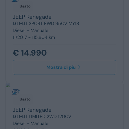
Usato
JEEP
Renegade
1.6 MJT SPORT FWD 95CV MY18
Diesel -
Manuale
11/2017 - 115.804 km
€ 14.990
Mostra di più
Usato
JEEP
Renegade
1.6 MJT LIMITED 2WD 120CV
Diesel -
Manuale