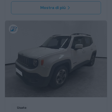
Mostra di più
Usato