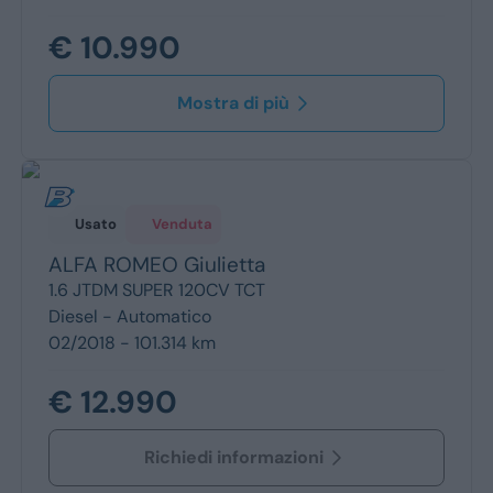
€ 10.990
Mostra di più
Usato
Venduta
ALFA ROMEO
Giulietta
1.6 JTDM SUPER 120CV TCT
Diesel -
Automatico
02/2018 - 101.314 km
€ 12.990
Richiedi informazioni