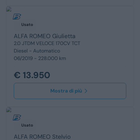
Usato
ALFA ROMEO
Giulietta
2.0 JTDM VELOCE 170CV TCT
Diesel -
Automatico
06/2019 - 228.000 km
€ 13.950
Mostra di più
Usato
ALFA ROMEO
Stelvio