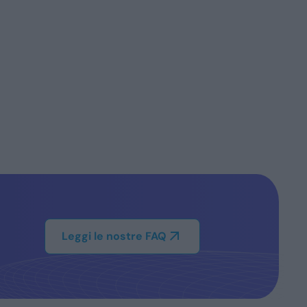
Leggi le nostre FAQ