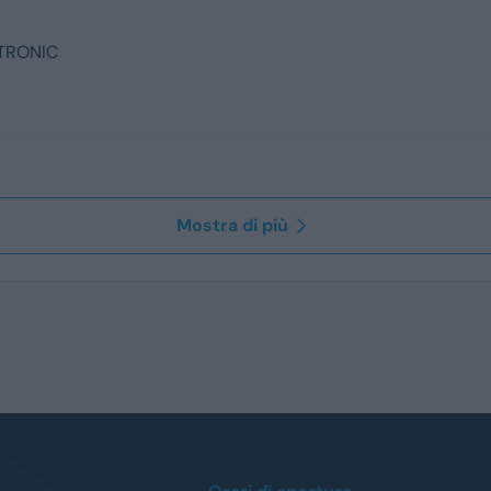
-TRONIC
Mostra di più