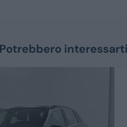
Potrebbero interessart