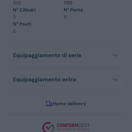
100
1199
N° Cilindri
N° Porte
3
5
N° Posti
5
Equipaggiamento di serie
Equipaggiamento extra
Home delivery