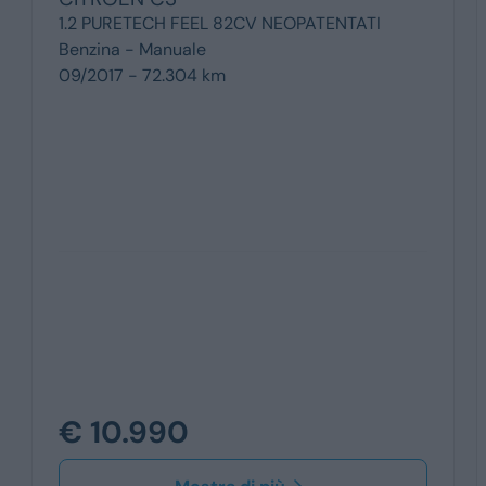
1.2 PURETECH FEEL 82CV NEOPATENTATI
Benzina -
Manuale
09/2017 - 72.304 km
€ 10.990