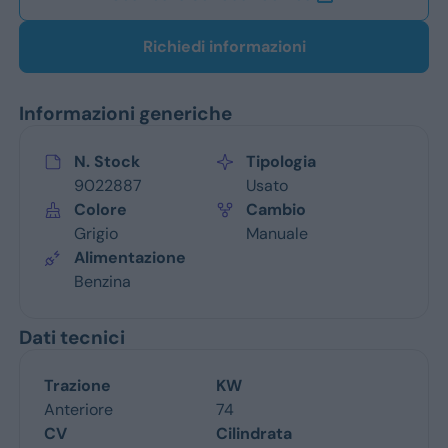
Richiedi informazioni
Informazioni generiche
N. Stock
Tipologia
9022887
Usato
Colore
Cambio
Grigio
Manuale
Alimentazione
Benzina
Dati tecnici
Trazione
KW
Anteriore
74
CV
Cilindrata