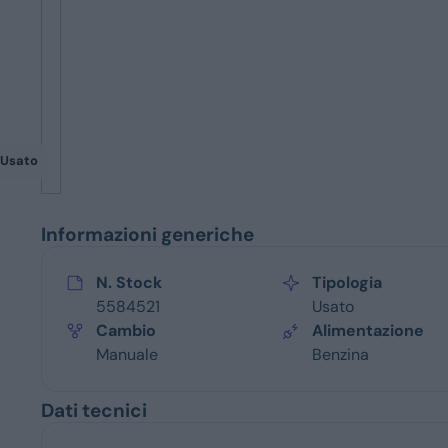
Servizi
Usato
Informazioni generiche
N. Stock
Tipologia
5584521
Usato
Cambio
Alimentazione
Manuale
Benzina
Dati tecnici