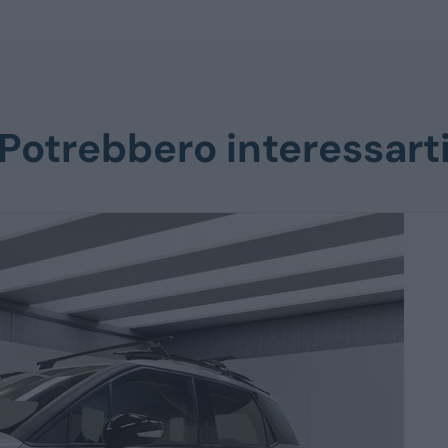
Potrebbero interessart