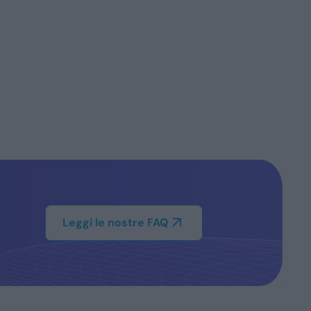
Leggi le nostre FAQ