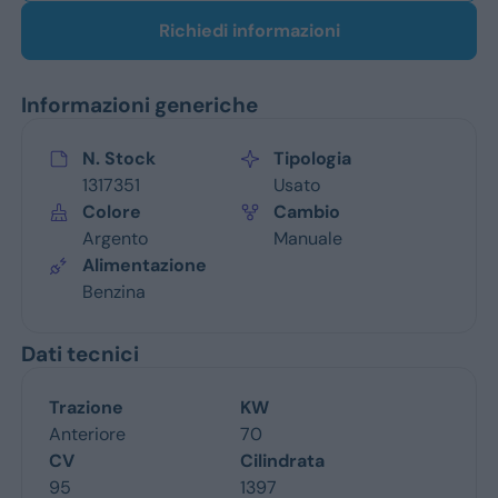
Richiedi informazioni
Informazioni generiche
N. Stock
Tipologia
1317351
Usato
Colore
Cambio
Argento
Manuale
Alimentazione
Benzina
Dati tecnici
Trazione
KW
Anteriore
70
CV
Cilindrata
95
1397