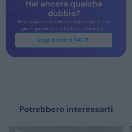
Hai ancora qualche
dubbio?
Nessun problema, Broker Automobili è qua
per rispondere a tutte le tue domande.
Leggi le nostre FAQ
Potrebbero interessarti