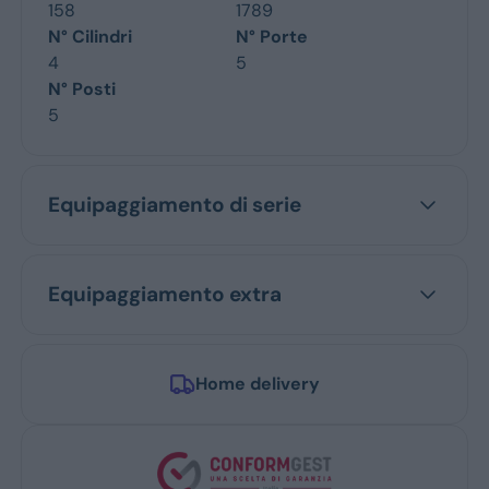
158
1789
N° Cilindri
N° Porte
4
5
N° Posti
5
Equipaggiamento di serie
Equipaggiamento extra
Home delivery