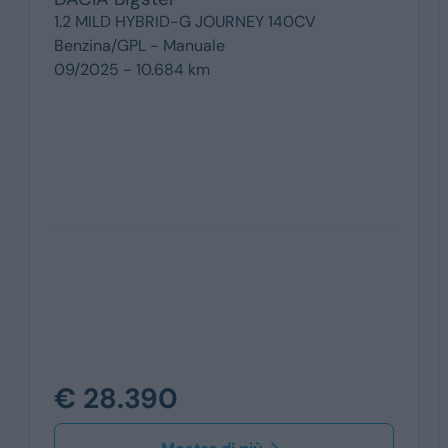
1.2 MILD HYBRID-G JOURNEY 140CV
Benzina/GPL -
Manuale
09/2025 - 10.684 km
€ 28.390