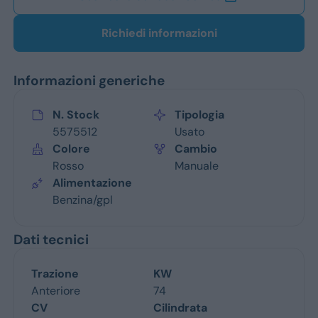
Richiedi informazioni
Informazioni generiche
N. Stock
Tipologia
5575512
Usato
Colore
Cambio
Rosso
Manuale
Alimentazione
Benzina/gpl
Dati tecnici
Trazione
KW
Anteriore
74
CV
Cilindrata