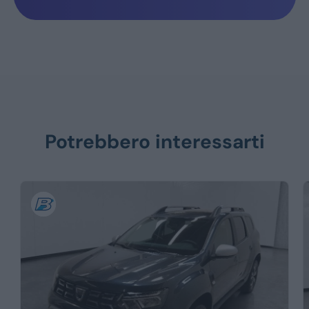
Potrebbero interessarti