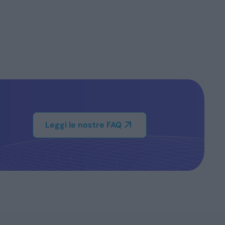
Leggi le nostre FAQ