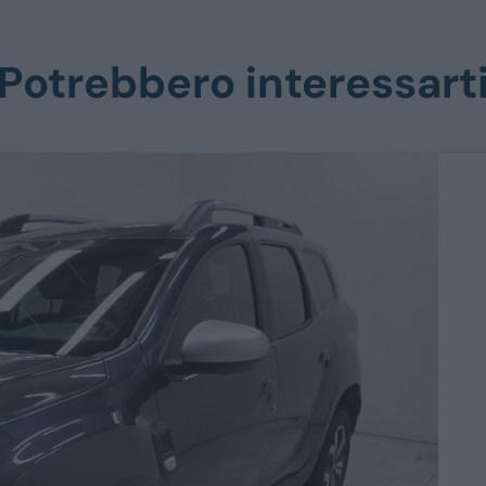
Potrebbero interessart