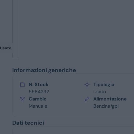
Servizi
Usato
Informazioni generiche
N. Stock
Tipologia
5584292
Usato
Cambio
Alimentazione
Manuale
Benzina/gpl
Dati tecnici