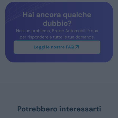
Hai ancora qualche
dubbio?
Nessun problema, Broker Automobili è qua
per rispondere a tutte le tue domande.
Leggi le nostre FAQ
Potrebbero interessarti