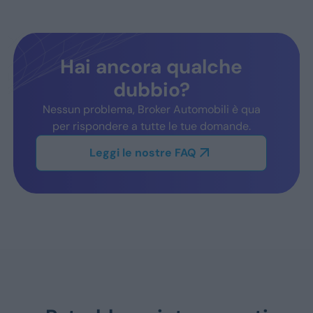
Hai ancora qualche
dubbio?
Nessun problema, Broker Automobili è qua
per rispondere a tutte le tue domande.
Leggi le nostre FAQ