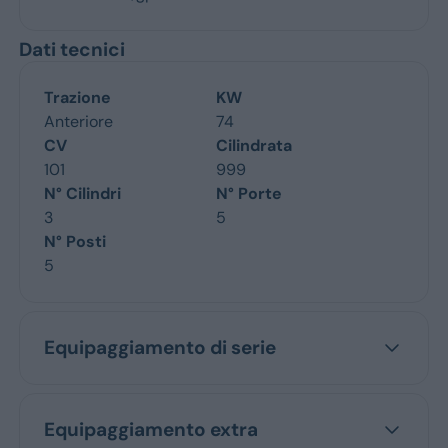
Dati tecnici
Trazione
KW
Anteriore
74
CV
Cilindrata
101
999
N° Cilindri
N° Porte
3
5
N° Posti
5
Equipaggiamento di serie
Equipaggiamento extra