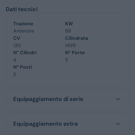
Dati tecnici
Trazione
KW
Anteriore
88
CV
Cilindrata
120
1499
N° Cilindri
N° Porte
4
5
N° Posti
5
Equipaggiamento di serie
Equipaggiamento extra