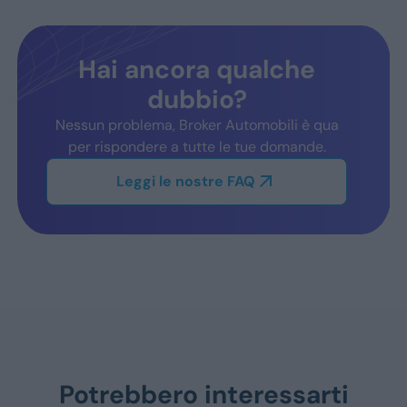
Hai ancora qualche
dubbio?
Nessun problema, Broker Automobili è qua
per rispondere a tutte le tue domande.
Leggi le nostre FAQ
Potrebbero interessarti