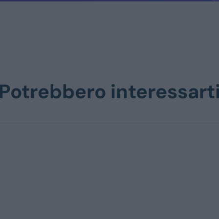
Potrebbero interessart