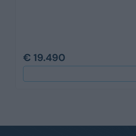
€ 19.490