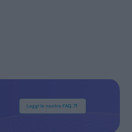
Leggi le nostre FAQ