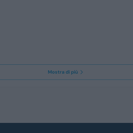
Mostra di più