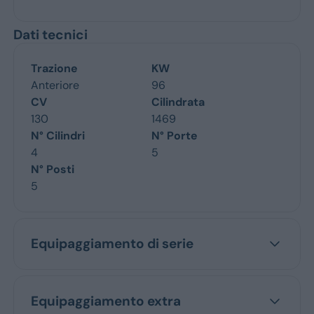
Dati tecnici
Trazione
KW
Anteriore
96
CV
Cilindrata
130
1469
N° Cilindri
N° Porte
4
5
N° Posti
5
Equipaggiamento di serie
Equipaggiamento extra