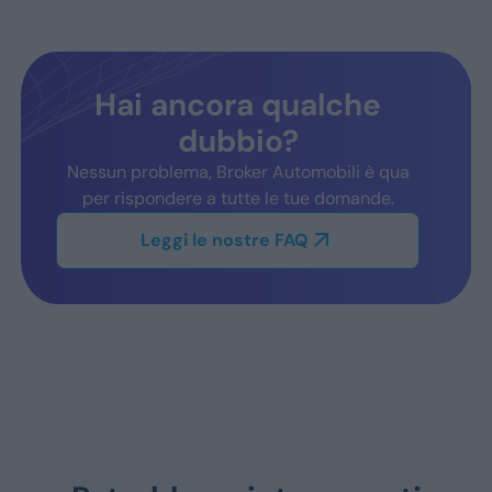
Hai ancora qualche
dubbio?
Nessun problema, Broker Automobili è qua
per rispondere a tutte le tue domande.
Leggi le nostre FAQ