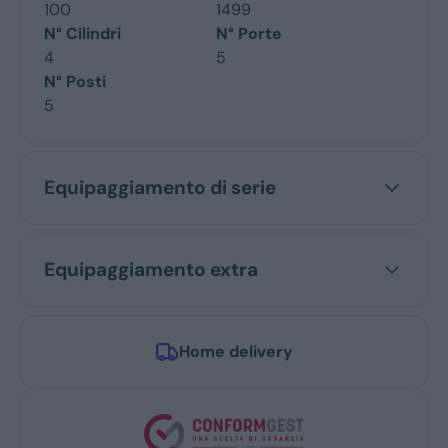
100
1499
N° Cilindri
N° Porte
4
5
N° Posti
5
Equipaggiamento di serie
Equipaggiamento extra
Home delivery