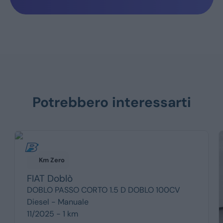
Potrebbero interessarti
Km Zero
FIAT
Doblò
DOBLO PASSO CORTO 1.5 D DOBLO 100CV
Diesel -
Manuale
11/2025 - 1 km