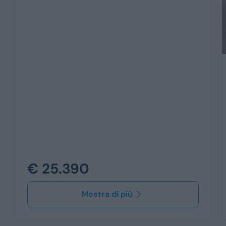
€ 25.390
Mostra di più