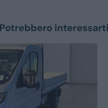
Potrebbero interessart