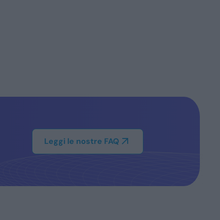
Leggi le nostre FAQ