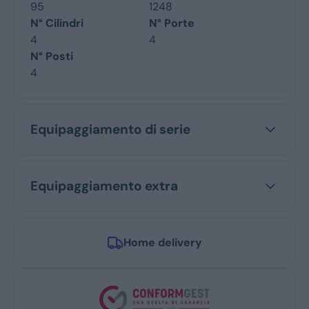
95
1248
N° Cilindri
N° Porte
4
4
N° Posti
4
Equipaggiamento di serie
Equipaggiamento extra
Home delivery