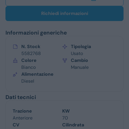
Richiedi informazioni
Informazioni generiche
N. Stock
Tipologia
5582768
Usato
Colore
Cambio
Bianco
Manuale
Alimentazione
Diesel
Dati tecnici
Trazione
KW
Anteriore
70
CV
Cilindrata