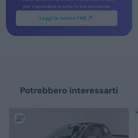
per rispondere a tutte le tue domande.
Leggi le nostre FAQ
Potrebbero interessarti