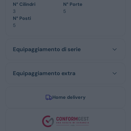
N° Cilindri
N° Porte
3
5
N° Posti
5
Equipaggiamento di serie
Equipaggiamento extra
Home delivery