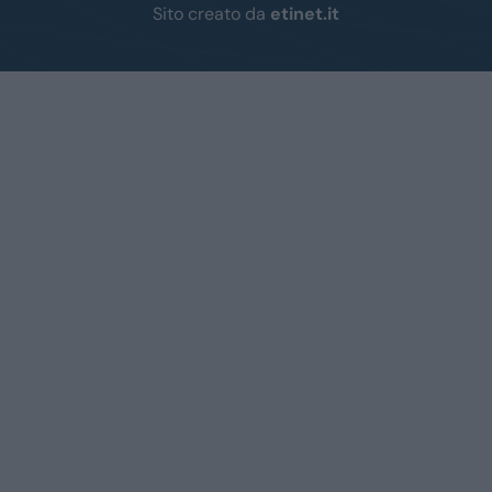
Sito creato da
etinet.it