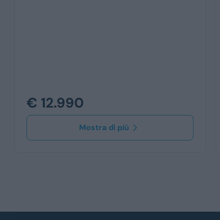
€ 12.990
Mostra di più