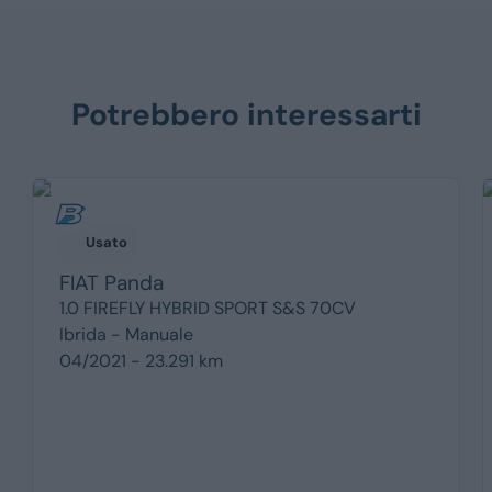
Potrebbero interessarti
Usato
FIAT
Panda
1.0 FIREFLY HYBRID SPORT S&S 70CV
Ibrida -
Manuale
04/2021 - 23.291 km