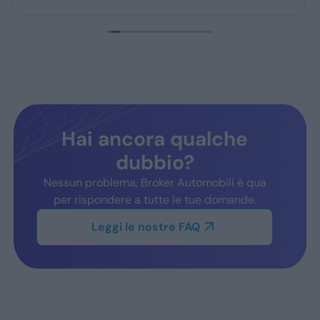
Hai ancora qualche
dubbio?
Nessun problema, Broker Automobili è qua
per rispondere a tutte le tue domande.
Leggi le nostre FAQ