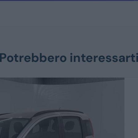
Potrebbero interessart