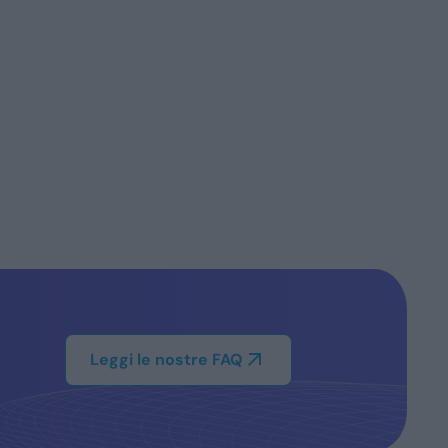
Leggi le nostre FAQ