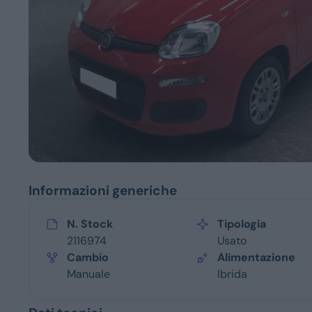
Servizi
Informazioni generiche
N. Stock
Tipologia
2116974
Usato
Cambio
Alimentazione
Manuale
Ibrida