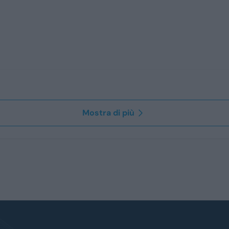
Mostra di più