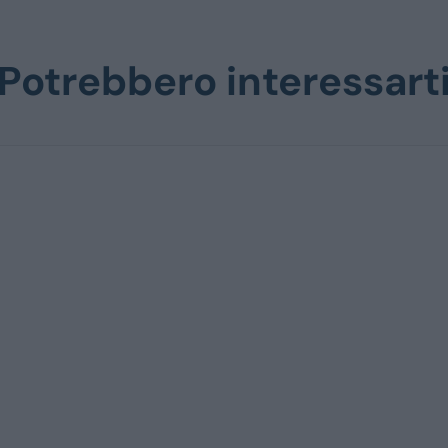
Potrebbero interessart