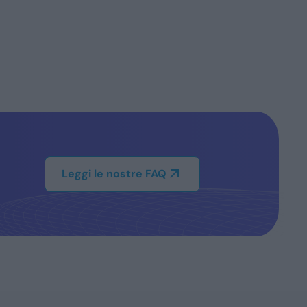
Leggi le nostre FAQ