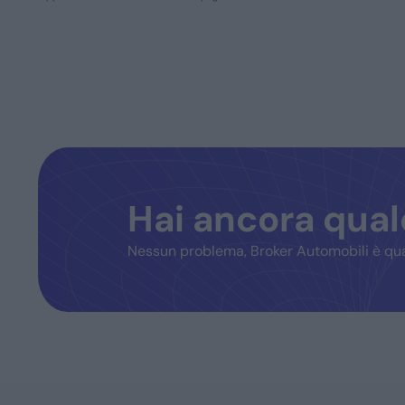
Hai ancora qua
Nessun problema, Broker Automobili è qua