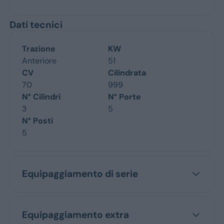
Dati tecnici
Trazione
KW
Anteriore
51
CV
Cilindrata
70
999
N° Cilindri
N° Porte
3
5
N° Posti
5
Equipaggiamento di serie
Equipaggiamento extra