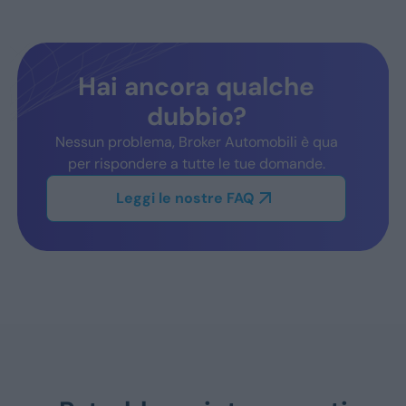
Hai ancora qualche
dubbio?
Nessun problema, Broker Automobili è qua
per rispondere a tutte le tue domande.
Leggi le nostre FAQ