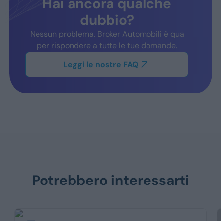
Hai ancora qualche
dubbio?
Nessun problema, Broker Automobili è qua
per rispondere a tutte le tue domande.
Leggi le nostre FAQ
Potrebbero interessarti