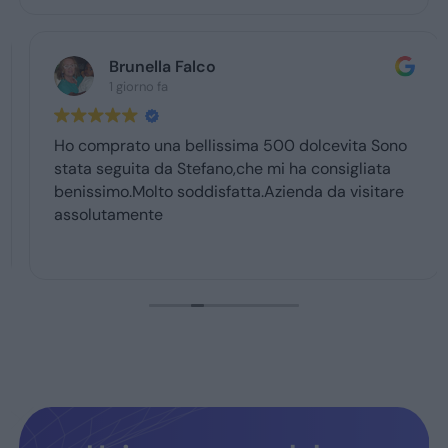
Brunella Falco
1 giorno fa
Ho comprato una bellissima 500 dolcevita Sono
stata seguita da Stefano,che mi ha consigliata
benissimo.Molto soddisfatta.Azienda da visitare
assolutamente