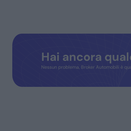
Hai ancora qua
Nessun problema, Broker Automobili è qua