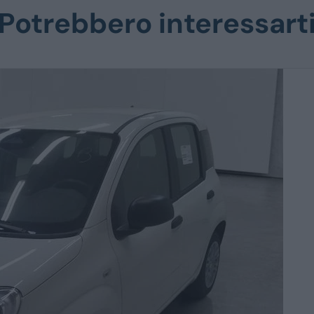
Potrebbero interessart