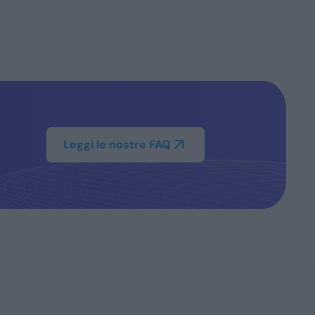
Leggi le nostre FAQ