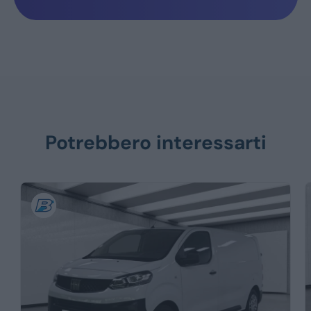
Potrebbero interessarti