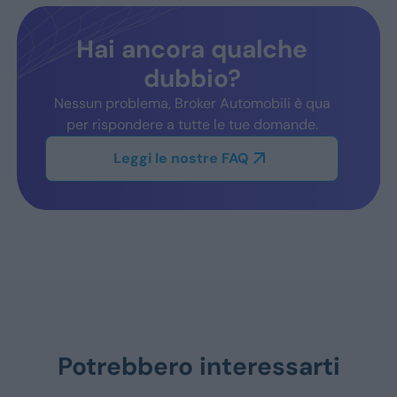
Hai ancora qualche
dubbio?
Nessun problema, Broker Automobili è qua
per rispondere a tutte le tue domande.
Leggi le nostre FAQ
Potrebbero interessarti