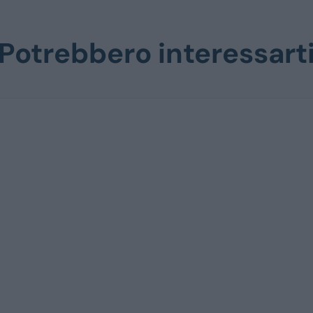
Potrebbero interessart