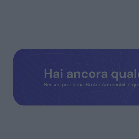
Hai ancora qua
Nessun problema, Broker Automobili è qua