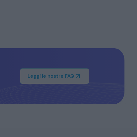
Leggi le nostre FAQ