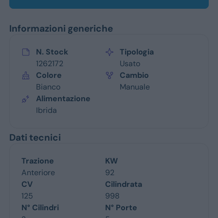
Informazioni generiche
N. Stock
Tipologia
1262172
Usato
Colore
Cambio
Bianco
Manuale
Alimentazione
Ibrida
Dati tecnici
Trazione
KW
Anteriore
92
CV
Cilindrata
125
998
N° Cilindri
N° Porte