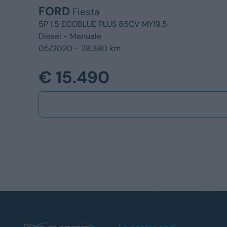
FORD
Fiesta
5P 1.5 ECOBLUE PLUS 85CV MY19.5
Diesel -
Manuale
05/2020 - 28.380 km
€ 15.490