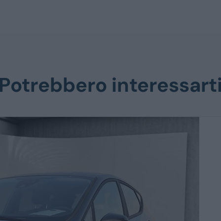
Potrebbero interessart