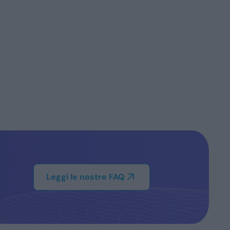
Leggi le nostre FAQ