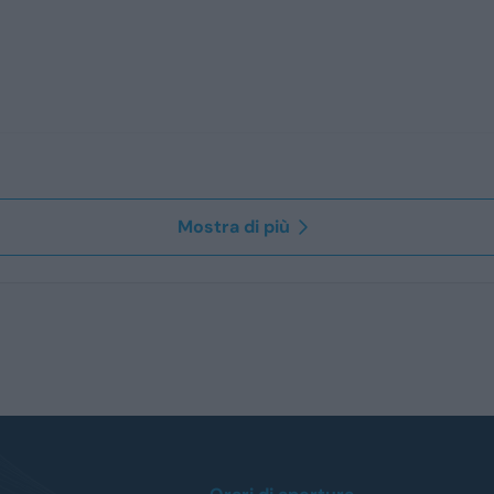
Mostra di più