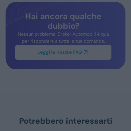
Hai ancora qualche
dubbio?
Nessun problema, Broker Automobili è qua
per rispondere a tutte le tue domande.
Leggi le nostre FAQ
Potrebbero interessarti