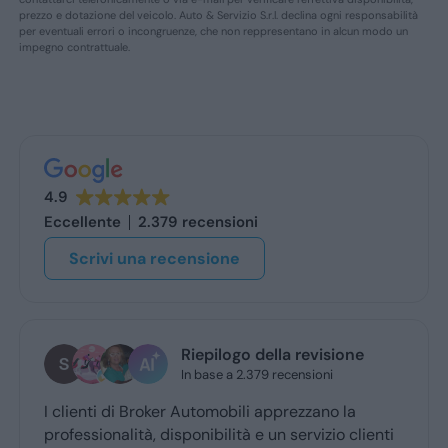
prezzo e dotazione del veicolo. Auto & Servizio S.r.l. declina ogni responsabilità
per eventuali errori o incongruenze, che non reppresentano in alcun modo un
impegno contrattuale.
4.9
Eccellente
2.379 recensioni
Scrivi una recensione
Riepilogo della revisione
In base a 2.379 recensioni
I clienti di Broker Automobili apprezzano la
professionalità, disponibilità e un servizio clienti