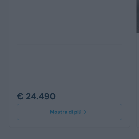
€ 24.490
Mostra di più