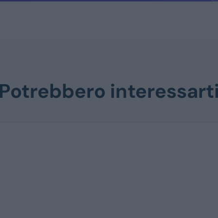
Potrebbero interessart