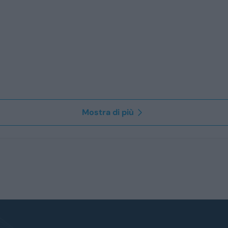
Mostra di più