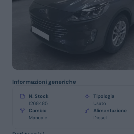
Servizi
Informazioni generiche
N. Stock
Tipologia
1268485
Usato
Cambio
Alimentazione
Manuale
Diesel