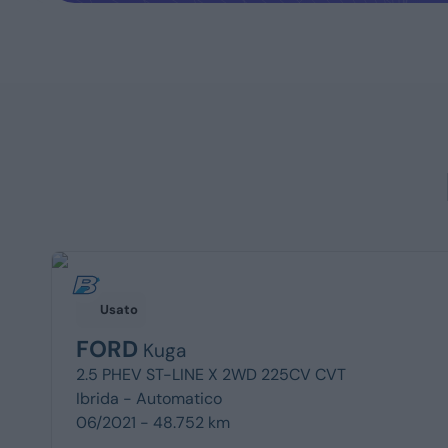
Usato
FORD
Kuga
2.5 PHEV ST-LINE X 2WD 225CV CVT
Ibrida -
Automatico
06/2021 - 48.752 km