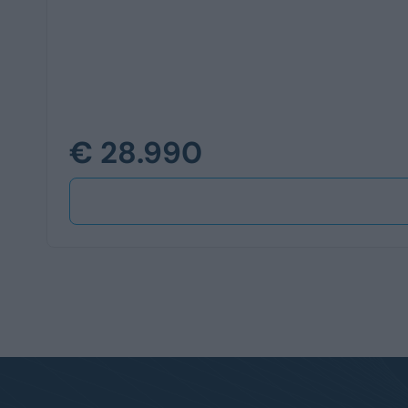
€ 28.990