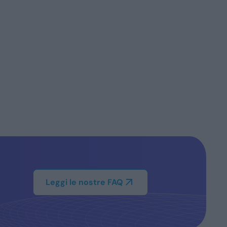
Leggi le nostre FAQ