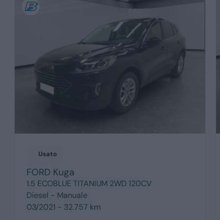
Usato
FORD
Kuga
1.5 ECOBLUE TITANIUM 2WD 120CV
Diesel -
Manuale
03/2021 - 32.757 km