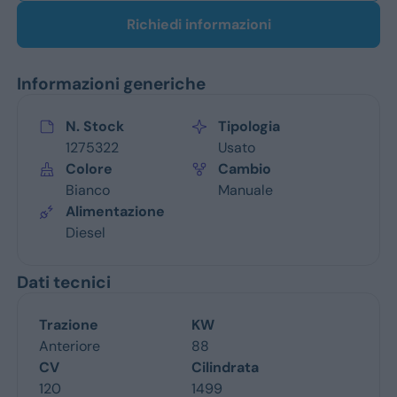
Richiedi informazioni
Informazioni generiche
N. Stock
Tipologia
1275322
Usato
Colore
Cambio
Bianco
Manuale
Alimentazione
Diesel
Dati tecnici
Trazione
KW
Anteriore
88
CV
Cilindrata
120
1499