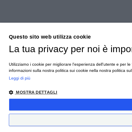
Questo sito web utilizza cookie
La tua privacy per noi è impo
Utilizziamo i cookie per migliorare l'esperienza dell'utente e per le f
informazioni sulla nostra politica sui cookie nella nostra politica sul
Leggi di più
MOSTRA DETTAGLI