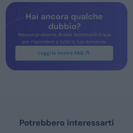
Hai ancora qualche
dubbio?
Nessun problema, Broker Automobili è qua
per rispondere a tutte le tue domande.
Leggi le nostre FAQ
Potrebbero interessarti