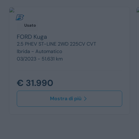
Usato
FORD
Kuga
2.5 PHEV ST-LINE 2WD 225CV CVT
Ibrida -
Automatico
03/2023 - 51.631 km
€ 31.990
Mostra di più