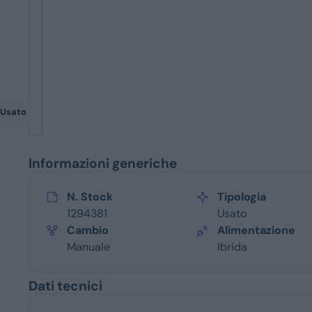
Servizi
Usato
Informazioni generiche
N. Stock
Tipologia
1294381
Usato
Cambio
Alimentazione
Manuale
Ibrida
Dati tecnici