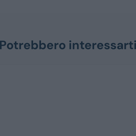
Potrebbero interessart