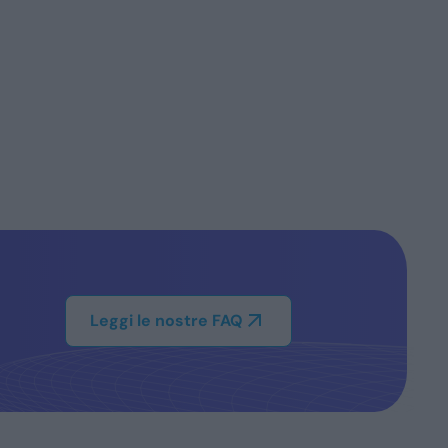
Leggi le nostre FAQ