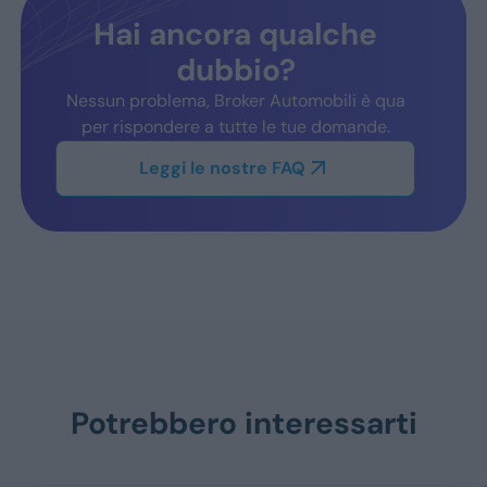
Hai ancora qualche
dubbio?
Nessun problema, Broker Automobili è qua
per rispondere a tutte le tue domande.
Leggi le nostre FAQ
Potrebbero interessarti