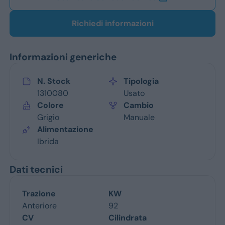
Richiedi informazioni
Informazioni generiche
N. Stock
Tipologia
1310080
Usato
Colore
Cambio
Grigio
Manuale
Alimentazione
Ibrida
Dati tecnici
Trazione
KW
Anteriore
92
CV
Cilindrata