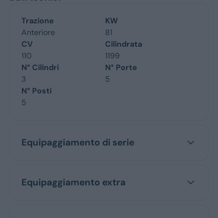
Trazione
KW
Anteriore
81
CV
Cilindrata
110
1199
N° Cilindri
N° Porte
3
5
N° Posti
5
Equipaggiamento di serie
Equipaggiamento extra