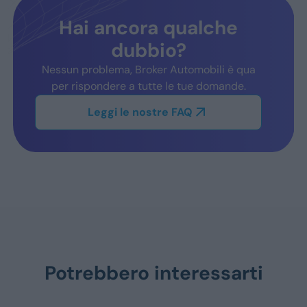
Hai ancora qualche
dubbio?
Nessun problema, Broker Automobili è qua
per rispondere a tutte le tue domande.
Leggi le nostre FAQ
Potrebbero interessarti