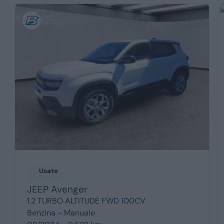
Usato
JEEP
Avenger
1.2 TURBO ALTITUDE FWD 100CV
Benzina -
Manuale