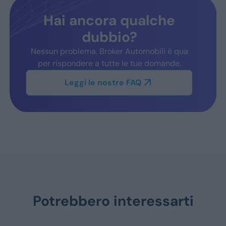
Hai ancora qualche
dubbio?
Nessun problema, Broker Automobili è qua
per rispondere a tutte le tue domande.
Leggi le nostre FAQ
Potrebbero interessarti