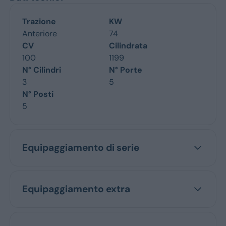
Trazione
KW
Anteriore
74
CV
Cilindrata
100
1199
N° Cilindri
N° Porte
3
5
N° Posti
5
Equipaggiamento di serie
Equipaggiamento extra