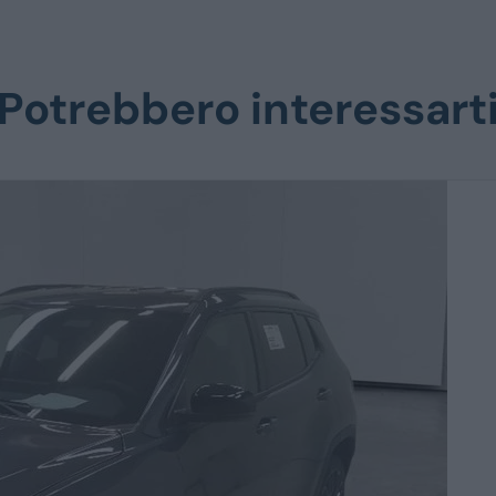
Potrebbero interessart