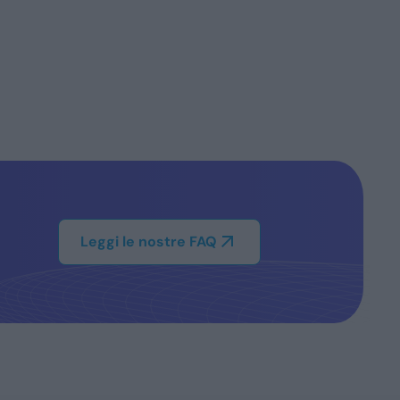
Leggi le nostre FAQ