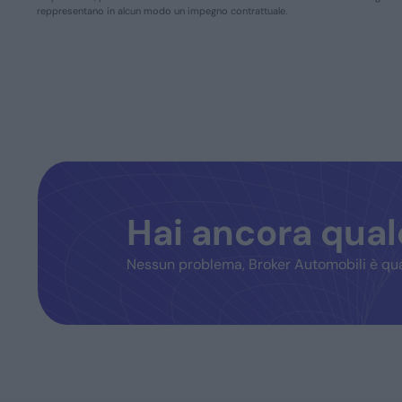
reppresentano in alcun modo un impegno contrattuale.
Hai ancora qua
Nessun problema, Broker Automobili è qua