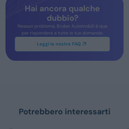
Hai ancora qualche
dubbio?
Nessun problema, Broker Automobili è qua
per rispondere a tutte le tue domande.
Leggi le nostre FAQ
Potrebbero interessarti