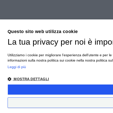
Questo sito web utilizza cookie
La tua privacy per noi è impo
Utilizziamo i cookie per migliorare l'esperienza dell'utente e per le f
informazioni sulla nostra politica sui cookie nella nostra politica sul
Leggi di più
MOSTRA DETTAGLI