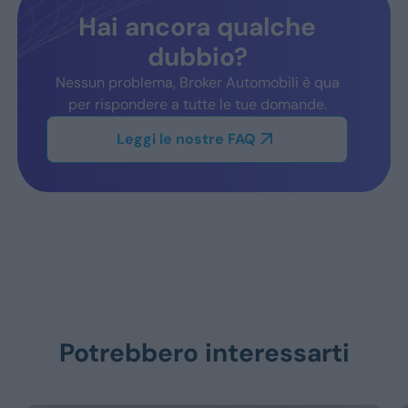
Hai ancora qualche
dubbio?
Nessun problema, Broker Automobili è qua
per rispondere a tutte le tue domande.
Leggi le nostre FAQ
Potrebbero interessarti