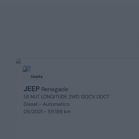
Usato
JEEP
Renegade
1.6 MJT LONGITUDE 2WD 120CV DDCT
Diesel -
Automatico
05/2021 - 59.188 km