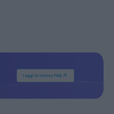
Leggi le nostre FAQ