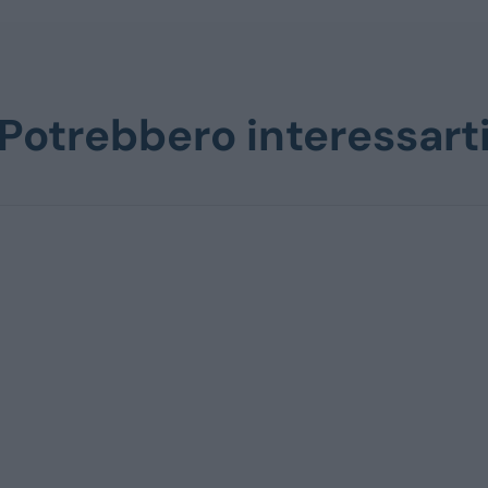
Potrebbero interessart