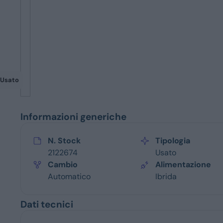
Servizi
Usato
Informazioni generiche
N. Stock
Tipologia
2122674
Usato
Cambio
Alimentazione
Automatico
Ibrida
Dati tecnici