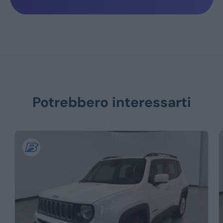
Potrebbero interessarti