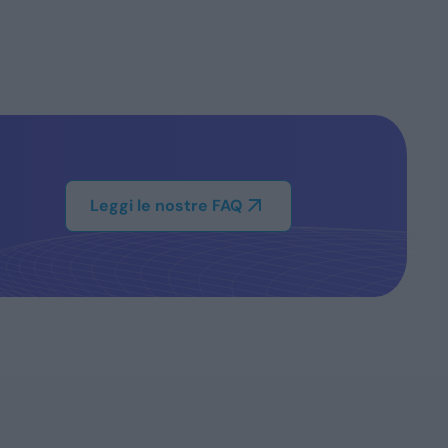
Leggi le nostre FAQ