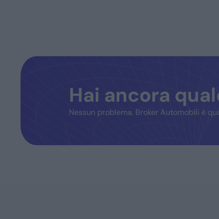
Hai ancora qua
Nessun problema, Broker Automobili è qua