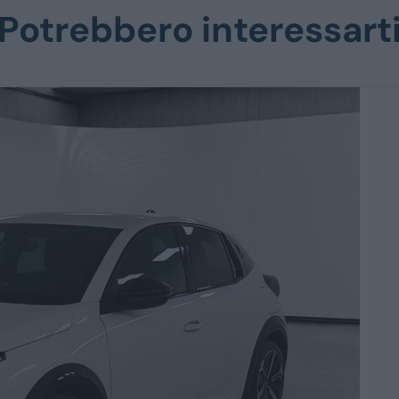
Potrebbero interessart