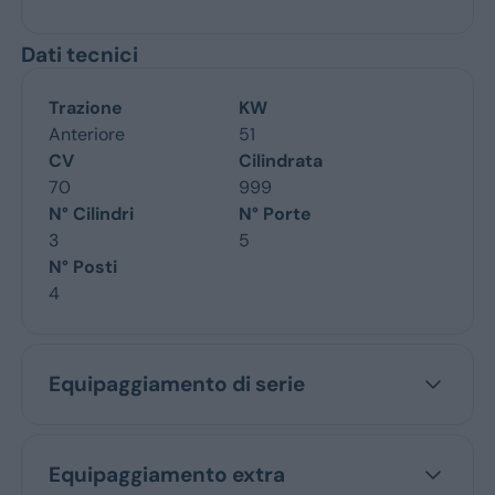
Dati tecnici
Trazione
KW
Anteriore
51
CV
Cilindrata
70
999
N° Cilindri
N° Porte
3
5
N° Posti
4
Equipaggiamento di serie
Equipaggiamento extra