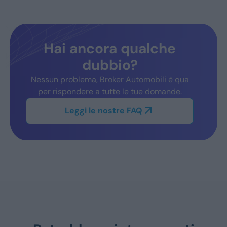
Hai ancora qualche
dubbio?
Nessun problema, Broker Automobili è qua
per rispondere a tutte le tue domande.
Leggi le nostre FAQ